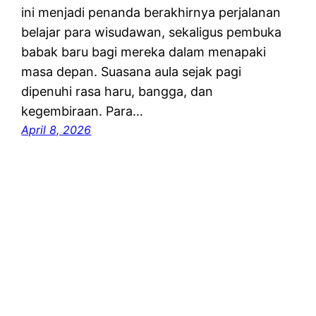
ini menjadi penanda berakhirnya perjalanan
belajar para wisudawan, sekaligus pembuka
babak baru bagi mereka dalam menapaki
masa depan. Suasana aula sejak pagi
dipenuhi rasa haru, bangga, dan
kegembiraan. Para…
April 8, 2026