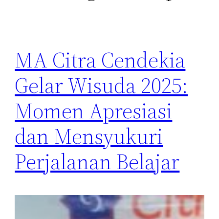
MA Citra Cendekia
Gelar Wisuda 2025:
Momen Apresiasi
dan Mensyukuri
Perjalanan Belajar