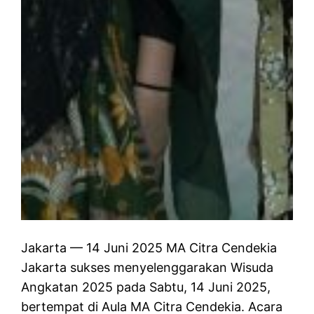
Jakarta — 14 Juni 2025 MA Citra Cendekia
Jakarta sukses menyelenggarakan Wisuda
Angkatan 2025 pada Sabtu, 14 Juni 2025,
bertempat di Aula MA Citra Cendekia. Acara