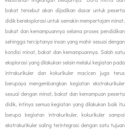
bakat tersebut akan dijadikan dasar untuk peserta
didik bereksplorasi untuk semakin mempertajam minat,
bakat dan kemampuannya selama proses pendidikan
sehingga terciptanya insan yang mahir sesuai dengan
kondisi minat, bakat dan kemampuannya. Salah satu
eksplorasi yang dilakukan selain melalui kegiatan pada
intrakurikuler dan kokurikuler macicen juga terus
berupaya mengembangkan kegiatan ekstrakurikuler
sesuai dengan minat, bakat dan kemampuan peserta
didik, intinya semua kegiatan yang dilakukan baik itu
berupa kegiatan intrakurikuler, kokurikuler sampai
ekstrakurikuler saling terintegrasi dengan satu tujuan