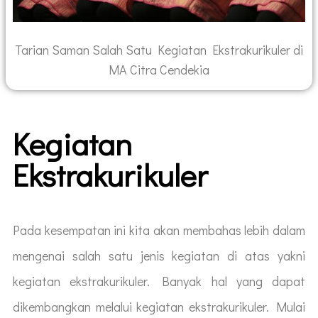
Tarian Saman Salah Satu Kegiatan Ekstrakurikuler di
MA Citra Cendekia
Kegiatan
Ekstrakurikuler
Pada kesempatan ini kita akan membahas lebih dalam
mengenai salah satu jenis kegiatan di atas yakni
kegiatan ekstrakurikuler. Banyak hal yang dapat
dikembangkan melalui kegiatan ekstrakurikuler. Mulai