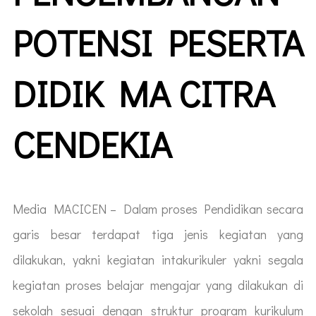
POTENSI PESERTA
DIDIK MA CITRA
CENDEKIA
Media MACICEN – Dalam proses Pendidikan secara
garis besar terdapat tiga jenis kegiatan yang
dilakukan, yakni kegiatan intakurikuler yakni segala
kegiatan proses belajar mengajar yang dilakukan di
sekolah sesuai dengan struktur program kurikulum