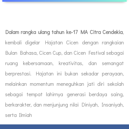
Dalam
rangka ulang tahun ke-17
MA Citra Cendekia
,
kembali digelar Hajatan Cicen dengan rangkaian
Bulan Bahasa, Cicen Cup, dan Cicen Festival sebagai
ruang kebersamaan, kreativitas, dan semangat
berprestasi. Hajatan ini bukan sekadar perayaan,
melainkan momentum meneguhkan jati diri sekolah
sebagai tempat lahirnya generasi berdaya saing,
berkarakter, dan menjunjung nilai Diniyah, Insaniyah,
serta Ilmiah