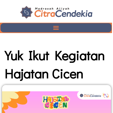
Yuk Ikut Kegiatan
Hajatan Cicen